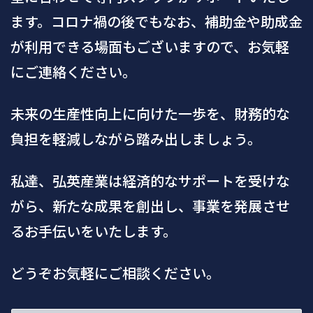
ます。コロナ禍の後でもなお、補助金や助成金
が利用できる場面もございますので、お気軽
にご連絡ください。
未来の生産性向上に向けた一歩を、財務的な
負担を軽減しながら踏み出しましょう。
私達、弘英産業は経済的なサポートを受けな
がら、新たな成果を創出し、事業を発展させ
るお手伝いをいたします。
どうぞお気軽にご相談ください。