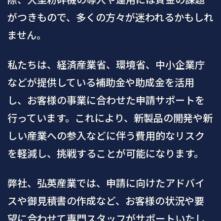
がつきもので、多くの方々が迷われるかもしれ
ません。
私たちは、経済産業省、環境省、中小企業庁
などが提供している補助金や助成金を活用
し、お客様の事業に合わせた申請サポートを
行っています。これにより、新製品の開発や新
しい産業への参入などに伴う費用的なリスク
を軽減し、挑戦することが可能になります。
弊社、弘英産業では、申請に向けたアドバイ
スや御見積書の作成など、お客様の状況や要
望に合わせて専門スタッフがサポートいたし