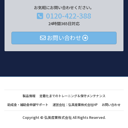
お気軽にお問い合わせください。
0120-422-388
24時間365日対応
お問い合わせ
製品情報
定着化までのトレーニング＆保守メンテナンス
助成金・補助金申請サポート
運営会社：弘英産業株式会社HP
お問い合わせ
Copyright © 弘英産業株式会社 All Rights Reserved.